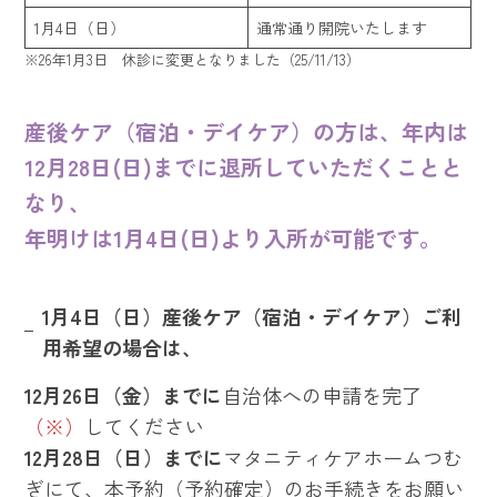
1月4日（日）
通常通り開院いたします
※26年1月3日 休診に変更となりました（25/11/13）
産後ケア（宿泊・デイケア）の方は、年内は
12月28日(日)までに退所していただくことと
なり、
年明けは1月4日(日)より入所が可能です。
1月4日（日）産後ケア（宿泊・デイケア）ご利
用希望の場合は、
12月26日（金）までに
自治体への申請を完了
（※）
してください
12月28日（日）までに
マタニティケアホームつむ
ぎにて、本予約（予約確定）のお手続きをお願い