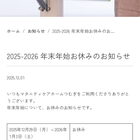
ホーム
お知らせ
2025-2026 年末年始お休みのお知らせ
2025-2026 年末年始お休みのお知らせ
2025.12.01
いつもマタニティケアホームつむぎをご利用くださりありがと
うございます。
年末年始について、お休みのお知らせです。
2025年12月29日（月）～2026年
お休み
1月3日（土）