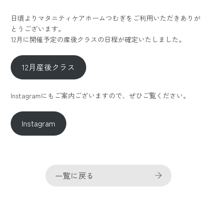
日頃よりマタニティケアホームつむぎをご利用いただきありが
とうございます。
12月に開催予定の産後クラスの日程が確定いたしました。
12月産後クラス
Instagramにもご案内ございますので、ぜひご覧ください。
Instagram
一覧に戻る