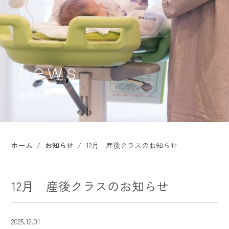
お知らせ
ホーム
お知らせ
12月 産後クラスのお知らせ
12月 産後クラスのお知らせ
2025.12.01