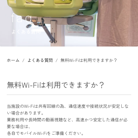
よくある質問
ホーム
よくある質問
無料Wi-Fiは利用できますか？
無料Wi-Fiは利用できますか？
当施設のWi-Fiは共有回線の為、通信速度や接続状況が安定しな
い場合があります。
業務利用や長時間の動画視聴など、高速かつ安定した通信が必
要な場合は、
各自でモバイルWi-Fiをご準備ください。