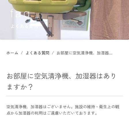
よくある質問
ホーム
よくある質問
お部屋に空気清浄機、加湿器はありますか？
お部屋に空気清浄機、加湿器はあり
ますか？
空気清浄機、加湿器はございません。施設の維持・衛生上の観
点から加湿器の利用はご遠慮いただいております。