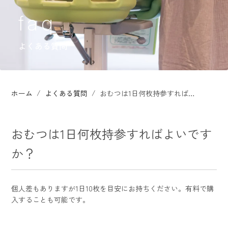
よくある質問
ホーム
よくある質問
おむつは1日何枚持参すればよいですか？
おむつは1日何枚持参すればよいです
か？
個人差もありますが1日10枚を目安にお持ちください。有料で購
入することも可能です。